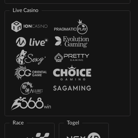
Live Casino
Race
Togel