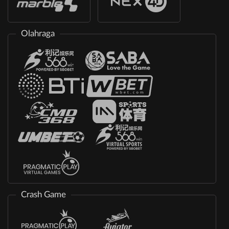
Olahraga
Crash Game