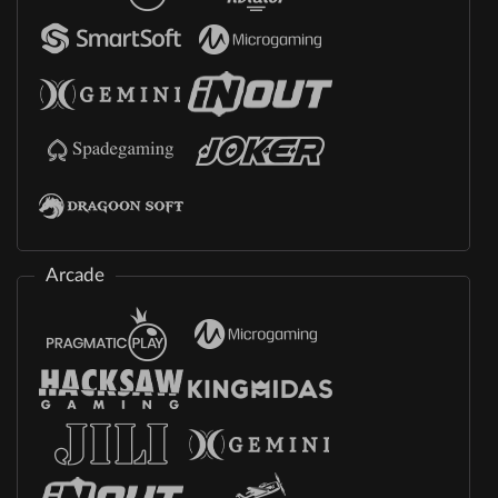
Arcade