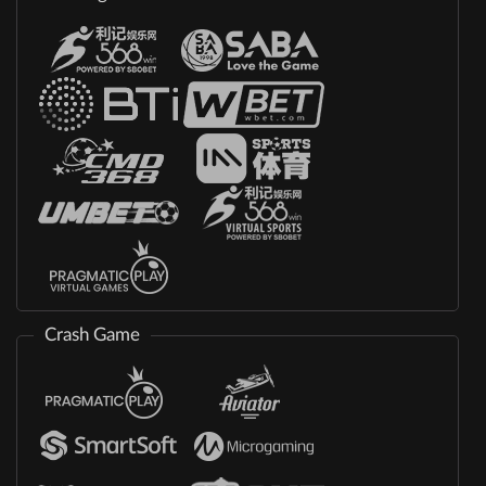
Crash Game