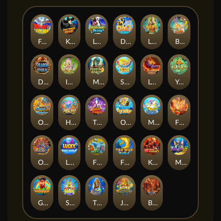
Fantasy Unicorn
King Kong’s Rampage
Legendary Panda
Daily Fishing
Li Kui Pi Yu
Bird Hunter
Dragon Storm
Insect Paradise
Monster Awaken plus
Sea Food Paradise II Plus
Legend of the phoenix
YaoQianShu
OCEAN MONSTER 2
HaiDiLao
Thanos Avengers
Ocean Paradise
Master Of The Deep
Fire Phoenix
Ocean King 3
Lucky Fishing
Fishman Wharf
Fish Music World
Kirin Storm
Mermaids-6s
Golden Legend Plus
Spongebob
Thunder Dragon
Jin Chan Bu Yu
Buffalo thunder