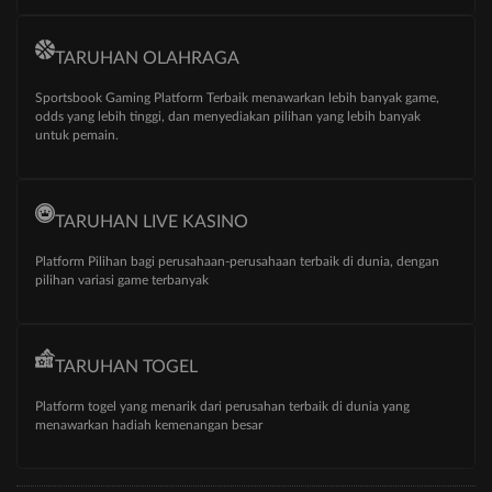
TARUHAN OLAHRAGA
Sportsbook Gaming Platform Terbaik menawarkan lebih banyak game,
odds yang lebih tinggi, dan menyediakan pilihan yang lebih banyak
untuk pemain.
TARUHAN LIVE KASINO
Platform Pilihan bagi perusahaan-perusahaan terbaik di dunia, dengan
pilihan variasi game terbanyak
TARUHAN TOGEL
Platform togel yang menarik dari perusahan terbaik di dunia yang
menawarkan hadiah kemenangan besar