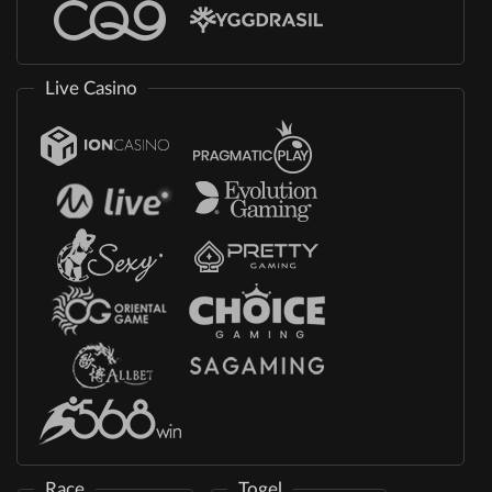
Live Casino
Race
Togel