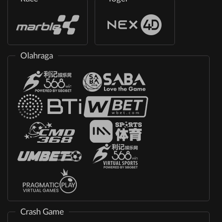
Olahraga
Crash Game