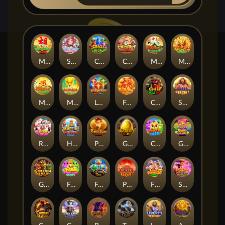
MAHJONG WINS
Starlight Princess 2000
Crazy Chicken
Caishen Mahjong: Triple Luck
Mahjong Fortune 2: Dragon Riches
Mahjong Fortune 3
MAHJONG FORTUNE
MAHJONG BONUS
Lotus Lanterns: Dragon's Fortune
Fortune Mahjong
Chili Chili Hot
SUPER HEROINE
RICH PIGGIES
Huffin’ And Puffin’ Rising
Phoenix Link - Collection
GOLDEN DRAGON EGG
Clucky Cash
Gems Bonanza
GOLDEN FAFAFA
Farm Fortune Wheel
Feeding Time
Pompeii’s Blaze 1000
FIVE BLESSINGS ARRIVE
Skeleton Thief