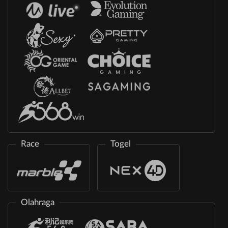
Race
Togel
Olahraga