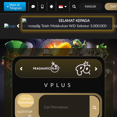
Main di
MASUK
DAF
Telegram
IDR
12,673,820,
SELAMAT KEPADA
rozqdlg Telah Melakukan WD Sebesar 5.000.000
HOT GAMES
SLOTS
LIVE CASINO
RACE
TOGE
VPLUS
SEMUA
PERMAINAN
SLOTS
TOP
20