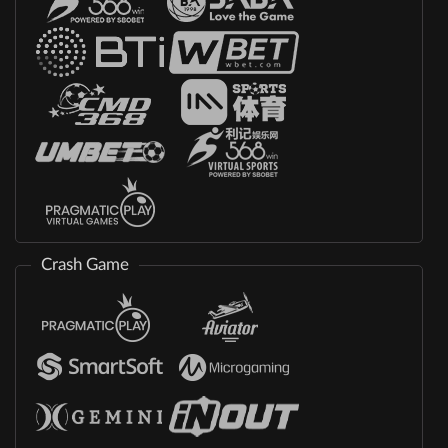
Crash Game